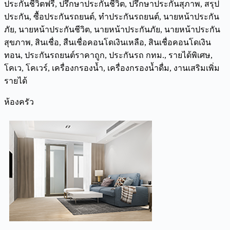
ห้องครัว