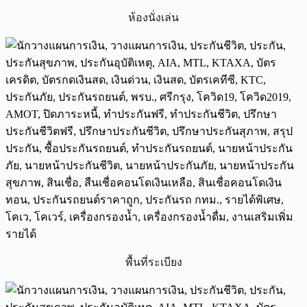
ห้องนั่งเล่น
พื้นที่ระเบียง