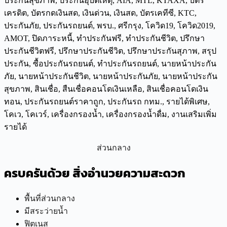
ส่วนกลาง
ครบครันด้วย สิ่งอำนวยความสะดวก
พื้นที่ส่วนกลาง
มีสระว่ายน้ำ
ฟิตเนส