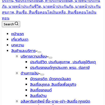
Search
หน้าแรก
เกี่ยวกับเรา
บทความ
สินค้าและบริการ
บริหารความเสี่ยง
ประกันชีวิต, ประกันสุขภาพ , ประกันอุบัติเหตุ
ประกันรถยนต์ทุกประเภท, พรบ., ต่อภาษี
ด้านการเงิน
บัตรเครดิต, บัตรกดเงินสด
สินเชื่อบุคคล, สินเชื่อเพื่อธุรกิจ
สินเชื่อรถยนต์
สินเชื่อบ้าน
อสังหาริมทรัพย์ ซื้อ-ขาย-เช่า-สินเชื่อ ทุกชนิด