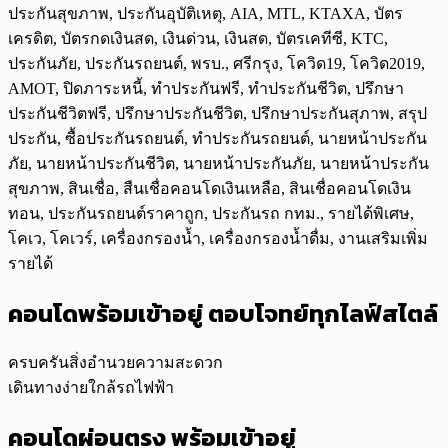
คอนโดพร้อมเข้าอยู่ ตอบโจทย์ทุกไลฟ์สไตล์
ครบครันสิ่งอำนวยความสะดวก
เดินทางง่ายใกล้รถไฟฟ้า
คอนโดผ่อนตรง พร้อมเข้าอยู่