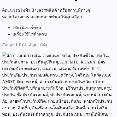
ติดแนวรถไฟฟ้า,ห้างสรรพสินค้าหรือสถานที่ต่างๆ
หลายโครงการ หลากหลายทำเล ให้คุณเลือก
เฟอร์นิเจอร์ครบ
เครื่องใช้ไฟฟ้าครบ
สัญญา 1 ปี (ต่อสัญญาได้)