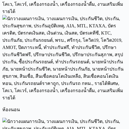
ห้องนอน