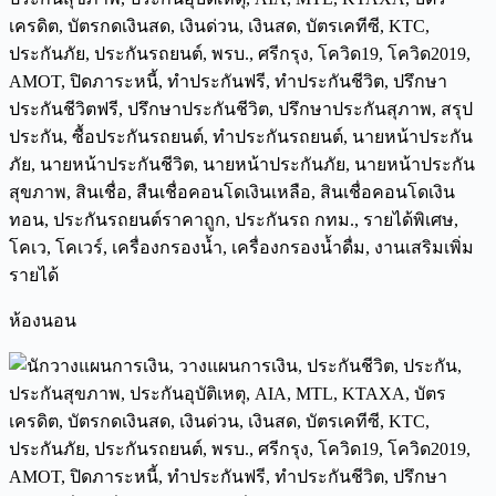
ห้องนอน