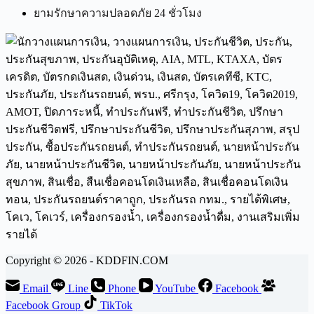
ยามรักษาความปลอดภัย 24 ชั่วโมง
Copyright © 2026 - KDDFIN.COM
Email
Line
Phone
YouTube
Facebook
Facebook Group
TikTok