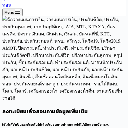
Menu
ลงทะเบียนเพื่อสอบถามข้อมูลเพิ่มเติม
ใช้เท่าที่จำเป็นและชำระคืนได้เต็มจำนวนตามกำหนด จะได้ไม่เสียดอกเบี้ย 16%