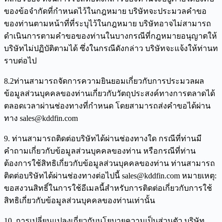
ของข้อจำกัดที่กำหนดไว้ในกฎหมาย บริษัทจะประมวลคำขอ
ของท่านตามหน้าที่ที่ระบุไว้ในกฎหมาย บริษัทอาจไม่สามารถ
ดำเนินการตามคำขอของท่านในบางกรณีที่กฎหมายอนุญาตให้
บริษัทไม่ปฏิบัติตามได้ ซึ่งในกรณีดังกล่าว บริษัทจะแจ้งให้ท่านท
ราบต่อไป
8.2ท่านสามารถจัดการความยินยอมเกี่ยวกับการประมวลผล
ข้อมูลส่วนบุคคลของท่านเกี่ยวกับวัตถุประสงค์ทางการตลาดได้
ตลอดเวลาผ่านช่องทางที่กำหนด โดยสามารถส่งคำขอได้ผ่าน
ทาง sales@kddfin.com
9. ท่านสามารถติดต่อบริษัทได้ผ่านช่องทางใด กรณีที่ท่านมี
คำถามเกี่ยวกับข้อมูลส่วนบุคคลของท่าน หรือกรณีที่ท่าน
ต้องการใช้สิทธิเกี่ยวกับข้อมูลส่วนบุคคลของท่าน ท่านสามารถ
ติดต่อบริษัทได้ผ่านช่องทางต่อไปนี้ sales@kddfin.com หมายเหตุ:
ขอสงวนสิทธิ์ในการใช้อีเมลนี้สำหรับการติดต่อเกี่ยวกับการใช้
สิทธิเกี่ยวกับข้อมูลส่วนบุคคลของท่านเท่านั้น
10. การเปลี่ยนแปลงเกี่ยวกับนโยบายความเป็นส่วนตัว บริษัท