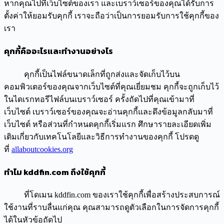
หากคุณไปที่เว็บไซต์ของเรา และเบราว์เซอร์ของคุณได้รับการ
ตั้งค่าให้ยอมรับคุกกี้ เราจะถือว่าเป็นการยอมรับการใช้คุกกี้ของ
เรา
คุกกี้คืออะไรและทำงานอย่างไร
คุกกี้เป็นไฟล์ขนาดเล็กที่ถูกส่งและจัดเก็บไว้บน
คอมพิวเตอร์ของคุณจากเว็บไซต์ที่คุณเยี่ยมชม คุกกี้จะถูกเก็บไว้
ในไดเรกทอรีไฟล์บนเบราว์เซอร์ ครั้งถัดไปที่คุณเข้ามาที่
เว็บไซต์ เบราว์เซอร์ของคุณจะอ่านคุกกี้และดึงข้อมูลกลับมาที่
เว็บไซต์ หรือส่วนที่กำหนดคุกกี้เริ่มแรก ศึกษารายละเอียดเพิ่ม
เติมเกี่ยวกับเทคโนโลยีและวิธีการทำงานของคุกกี้ โปรดดู
ที่
allaboutcookies.org
ทำไม kddfin.com ถึงใช้คุกกี้
ที่โดเมน kddfin.com ของเราใช้คุกกี้เพื่อสร้างประสบการณ์
ใช้งานที่ราบลื่นแก่คุณ คุณสามารถดูตัวเลือกในการจัดการคุกกี้
ได้ในหัวข้อถัดไป