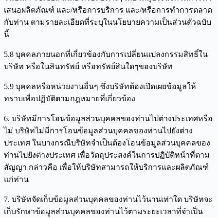
เสนอผลิตภัณฑ์ และ/หรือการบริการ และ/หรือการทำการตลาด
กับท่าน ตามรายละเอียดที่ระบุในนโยบายความเป็นส่วนตัวฉบับ
นี้
5.8 บุคคลภายนอกที่เกี่ยวข้องกับการเปลี่ยนแปลงกรรมสิทธิ์ใน
บริษัท หรือในสินทรัพย์ หรือทรัพย์สินใดๆของบริษัท
5.9 บุคคลหรือหน่วยงานอื่นๆ ซึ่งบริษัทต้องเปิดเผยข้อมูลให้
ทราบเพื่อปฏิบัติตามกฎหมายที่เกี่ยวข้อง
6. บริษัทมีการโอนข้อมูลส่วนบุคคลของท่านไปต่างประเทศหรือ
ไม่ บริษัทไม่มีการโอนข้อมูลส่วนบุคคลของท่านไปยังต่าง
ประเทศ ในบางกรณีบริษัทจำเป็นต้องโอนข้อมูลส่วนบุคคลของ
ท่านไปยังต่างประเทศ เพื่อวัตถุประสงค์ในการปฏิบัติหน้าที่ตาม
สัญญา กล่าวคือ เพื่อให้บริษัทสามารถให้บริการและผลิตภัณฑ์
แก่ท่าน
7. บริษัทจัดเก็บข้อมูลส่วนบุคคลของท่านไว้นานเท่าใด บริษัทจะ
เก็บรักษาข้อมูลส่วนบุคคลของท่านไว้ตามระยะเวลาที่จำเป็น