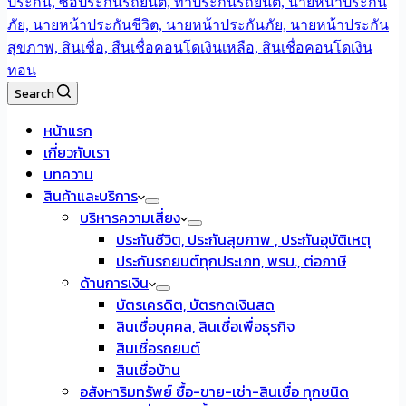
Search
หน้าแรก
เกี่ยวกับเรา
บทความ
สินค้าและบริการ
บริหารความเสี่ยง
ประกันชีวิต, ประกันสุขภาพ , ประกันอุบัติเหตุ
ประกันรถยนต์ทุกประเภท, พรบ., ต่อภาษี
ด้านการเงิน
บัตรเครดิต, บัตรกดเงินสด
สินเชื่อบุคคล, สินเชื่อเพื่อธุรกิจ
สินเชื่อรถยนต์
สินเชื่อบ้าน
อสังหาริมทรัพย์ ซื้อ-ขาย-เช่า-สินเชื่อ ทุกชนิด