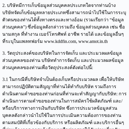
2. บริษัทมีการเก็บข้อมูลส่วนบุคคลประเภทใดจากท่านบ้าง
บริษัทจัดเก็บข้อมูลหลายประเภทซึ่งสามารถนำไปใช้ในการระบุ
ตัวตนของท่านได้ทั้งทางตรงและทางอ้อม (รวมเรียกว่า “ข้อมูล
ส่วนบุคคล”) ซึ่งข้อมูลดังกล่าวรวมถึง ข้อมูลส่วนบุคคล เช่น ชื่อ
นามสกุล ที่ทำงาน เบอร์โทรศัพท์ อาชีพ รายได้ และข้อมูลอื่นๆ
ที่ระบุในแพลทฟอร์ม www.kddfin.com, www.amot.in.th
3. วัตถุประสงค์ของบริษัทในการจัดเก็บ และประมวลผลข้อมูล
ส่วนบุคคลของท่าน บริษัททำการจัดเก็บ และประมวลผลข้อมูล
ส่วนบุคคลของท่านเพื่อวัตถุประสงค์ดังต่อไปนี้:
3.1 ในกรณีที่บริษัทจำเป็นต้องเก็บหรือประมวลผล เพื่อให้บริษัท
สามารถปฏิบัติตามสัญญาที่ท่านได้ทำกับบริษัท รวมถึงการ
ดำเนินตามคำขอของท่านก่อนที่ท่านจะทำสัญญากับบริษัท: การ
ดำเนินการตามคำขอของท่านในการสมัครใช้ผลิตภัณฑ์ และ/
หรือบริการทางการเงินกับบริษัท ซึ่งการประมวลข้อมูลส่วน
บุคคลดังกล่าวนำไปใช้ในการประเมินความต้องการของท่าน
ตามสมบัติที่เกี่ยวข้องกับบริการ หรือผลิตภัณฑ์ และบริการอื่นๆ