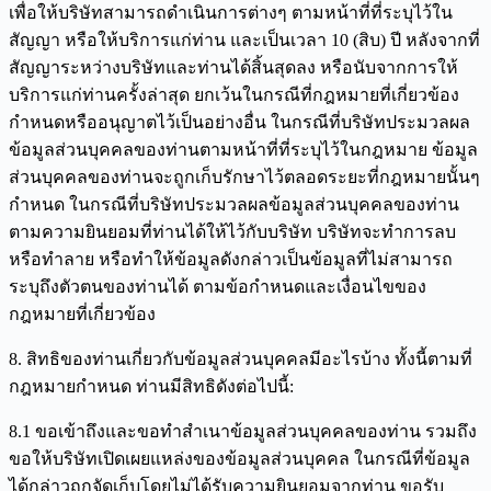
เพื่อให้บริษัทสามารถดำเนินการต่างๆ ตามหน้าที่ที่ระบุไว้ใน
สัญญา หรือให้บริการแก่ท่าน และเป็นเวลา 10 (สิบ) ปี หลังจากที่
สัญญาระหว่างบริษัทและท่านได้สิ้นสุดลง หรือนับจากการให้
บริการแก่ท่านครั้งล่าสุด ยกเว้นในกรณีที่กฎหมายที่เกี่ยวข้อง
กำหนดหรืออนุญาตไว้เป็นอย่างอื่น ในกรณีที่บริษัทประมวลผล
ข้อมูลส่วนบุคคลของท่านตามหน้าที่ที่ระบุไว้ในกฎหมาย ข้อมูล
ส่วนบุคคลของท่านจะถูกเก็บรักษาไว้ตลอดระยะที่กฎหมายนั้นๆ
กำหนด ในกรณีที่บริษัทประมวลผลข้อมูลส่วนบุคคลของท่าน
ตามความยินยอมที่ท่านได้ให้ไว้กับบริษัท บริษัทจะทำการลบ
หรือทำลาย หรือทำให้ข้อมูลดังกล่าวเป็นข้อมูลที่ไม่สามารถ
ระบุถึงตัวตนของท่านได้ ตามข้อกำหนดและเงื่อนไขของ
กฎหมายที่เกี่ยวข้อง
8. สิทธิของท่านเกี่ยวกับข้อมูลส่วนบุคคลมีอะไรบ้าง ทั้งนี้ตามที่
กฎหมายกำหนด ท่านมีสิทธิดังต่อไปนี้:
8.1 ขอเข้าถึงและขอทำสำเนาข้อมูลส่วนบุคคลของท่าน รวมถึง
ขอให้บริษัทเปิดเผยแหล่งของข้อมูลส่วนบุคคล ในกรณีที่ข้อมูล
ได้กล่าวถูกจัดเก็บโดยไม่ได้รับความยินยอมจากท่าน ขอรับ