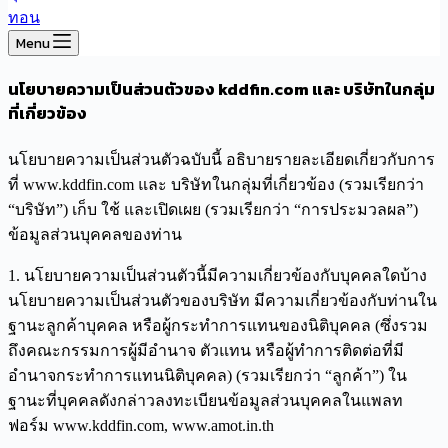
Menu
นโยบายความเป็นส่วนตัวของ kddfin.com และ บริษัทในกลุ่ม
ที่เกี่ยวข้อง
นโยบายความเป็นส่วนตัวฉบับนี้ อธิบายรายละเอียดเกี่ยวกับการ
ที่ www.kddfin.com และ บริษัทในกลุ่มที่เกี่ยวข้อง (รวมเรียกว่า
“บริษัท”) เก็บ ใช้ และเปิดเผย (รวมเรียกว่า “การประมวลผล”)
ข้อมูลส่วนบุคคลของท่าน
1. นโยบายความเป็นส่วนตัวนี้มีความเกี่ยวข้องกับบุคคลใดบ้าง
นโยบายความเป็นส่วนตัวของบริษัท มีความเกี่ยวข้องกับท่านใน
ฐานะลูกค้าบุคคล หรือผู้กระทำการแทนของนิติบุคคล (ซึ่งรวม
ถึงคณะกรรมการผู้มีอำนาจ ตัวแทน หรือผู้ทำการติดต่อที่มี
อำนาจกระทำการแทนนิติบุคคล) (รวมเรียกว่า “ลูกค้า”) ใน
ฐานะที่บุคคลดังกล่าวลงทะเบียนข้อมูลส่วนบุคคลในแพลท
ฟอร์ม www.kddfin.com, www.amot.in.th