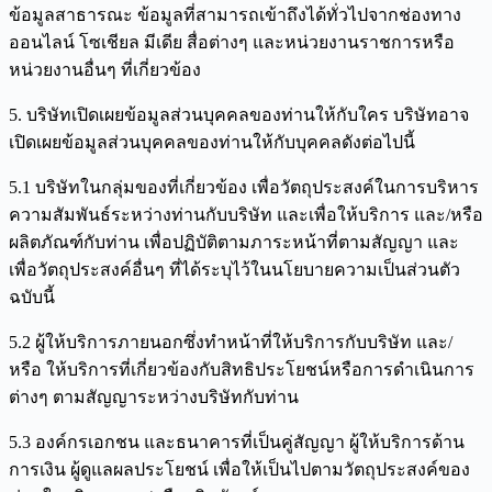
ข้อมูลสาธารณะ ข้อมูลที่สามารถเข้าถึงได้ทั่วไปจากช่องทาง
ออนไลน์ โซเชียล มีเดีย สื่อต่างๆ และหน่วยงานราชการหรือ
หน่วยงานอื่นๆ ที่เกี่ยวข้อง
5. บริษัทเปิดเผยข้อมูลส่วนบุคคลของท่านให้กับใคร บริษัทอาจ
เปิดเผยข้อมูลส่วนบุคคลของท่านให้กับบุคคลดังต่อไปนี้
5.1 บริษัทในกลุ่มของที่เกี่ยวข้อง เพื่อวัตถุประสงค์ในการบริหาร
ความสัมพันธ์ระหว่างท่านกับบริษัท และเพื่อให้บริการ และ/หรือ
ผลิตภัณฑ์กับท่าน เพื่อปฏิบัติตามภาระหน้าที่ตามสัญญา และ
เพื่อวัตถุประสงค์อื่นๆ ที่ได้ระบุไว้ในนโยบายความเป็นส่วนตัว
ฉบับนี้
5.2 ผู้ให้บริการภายนอกซึ่งทำหน้าที่ให้บริการกับบริษัท และ/
หรือ ให้บริการที่เกี่ยวข้องกับสิทธิประโยชน์หรือการดำเนินการ
ต่างๆ ตามสัญญาระหว่างบริษัทกับท่าน
5.3 องค์กรเอกชน และธนาคารที่เป็นคู่สัญญา ผู้ให้บริการด้าน
การเงิน ผู้ดูแลผลประโยชน์ เพื่อให้เป็นไปตามวัตถุประสงค์ของ