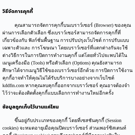
วิธีจัดการคุกกี้
คุณสามารถจัดการคุกกี้บนเบราว์เซอร์ (Browser) ของคุณ
ผ่านการเลือกตัวเลือก ซึ่งเบราว์เซอร์สามารถจัดการคุกกี้ที่
เกี่ยวข้องกับ ฟังก์ชั่นพื้นฐาน การปรับปรุงเว็บไซต์ การปรับแบบ
เฉพาะตัวและ การโฆษณา โดยเบราว์เซอร์ที่แตกต่างกันจะใช้
ต่างวิธีการในการปิดการทำงานคุกกี้ แต่โดยทั่วไปจะพบได้ใน
เมนูเครื่องมือ (Tools) หรือตัวเลือก (Options) คุณยังสามารถ
ศึกษาได้จากเมนูวิธีใช้ของเบราว์เซอร์อีกด้วย การปิดการใช้งาน
คุกกี้อาจทำให้คุณไม่ได้รับบริการบางอย่างจากเว็บไซต์
kddfin.com หากคุณลบคุกกี้ออกจากเบราว์เซอร์ คุณอาจต้องจำ
ไว้ว่าจะต้องติดตั้งคุกกี้แบบเลือกการทำงานใหม่อีกครั้ง
ข้อมูลถูกเก็บไว้นานแค่ไหน
ขึ้นอยู่กับประเภทของคุกกี้ โดยที่เซสชันคุกกี้ (Session
cookies) จะหมดอายุเมื่อคุณปิดเบราว์เซอร์ ส่วนเพอร์ซิสเตนท์