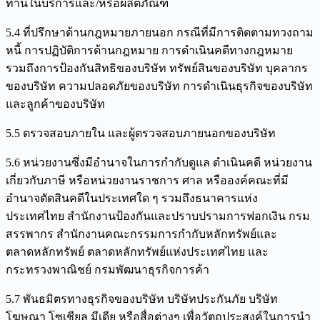
ท่านในบริการและ/หรือผลิตภัณฑ์
5.4 ที่ปรึกษาด้านกฎหมายภายนอก กรณีที่มีการติดตามทวงถาม
หนี้ การปฏิบัติการด้านกฎหมาย การดำเนินคดีทางกฎหมาย
รวมถึงการป้องกันสิทธิของบริษัท ทรัพย์สินของบริษัท บุคลากร
ของบริษัท ความปลอดภัยของบริษัท การดำเนินธุรกิจของบริษัท
และลูกค้าของบริษัท
5.5 ตรวจสอบภายใน และผู้ตรวจสอบภายนอกของบริษัท
5.6 หน่วยงานซึ่งมีอำนาจในการกำกับดูแล ดำเนินคดี หน่วยงาน
เกี่ยวกับภาษี หรือหน่วยงานราชการ ศาล หรือองค์คณะที่มี
อำนาจตัดสินคดีในประเทศใด ๆ รวมถึงธนาคารแห่ง
ประเทศไทย สำนักงานป้องกันและปราบปรามการฟอกเงิน กรม
สรรพากร สำนักงานคณะกรรมการกำกับหลักทรัพย์และ
ตลาดหลักทรัพย์ ตลาดหลักทรัพย์แห่งประเทศไทย และ
กระทรวงพาณิชย์ กรมพัฒนาธุรกิจการค้า
5.7 พันธมิตรทางธุรกิจของบริษัท บริษัทประกันภัย บริษัท
โฆษณา โซเชียล มีเดีย หรือสื่อต่างๆ เพื่อวัตถุประสงค์ในการนำ