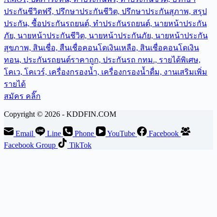
สมัคร คลิ๊ก
Copyright © 2026 - KDDFIN.COM
Email
Line
Phone
YouTube
Facebook
Facebook Group
TikTok