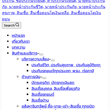
Search
หน้าแรก
เกี่ยวกับเรา
บทความ
สินค้าและบริการ
บริหารความเสี่ยง
ประกันชีวิต, ประกันสุขภาพ , ประกันอุบัติเหตุ
ประกันรถยนต์ทุกประเภท, พรบ., ต่อภาษี
ด้านการเงิน
บัตรเครดิต, บัตรกดเงินสด
สินเชื่อบุคคล, สินเชื่อเพื่อธุรกิจ
สินเชื่อรถยนต์
สินเชื่อบ้าน
อสังหาริมทรัพย์ ซื้อ-ขาย-เช่า-สินเชื่อ ทุกชนิด