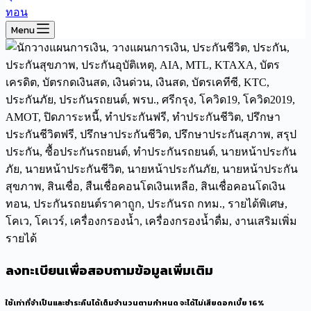
Menu
ลงทะเบียนเพื่อสอบถามข้อมูลเพิ่มเติม
ใช้เท่าที่จำเป็นและชำระคืนได้เต็มจำนวนตามกำหนด จะได้ไม่เสียดอกเบี้ย 16%