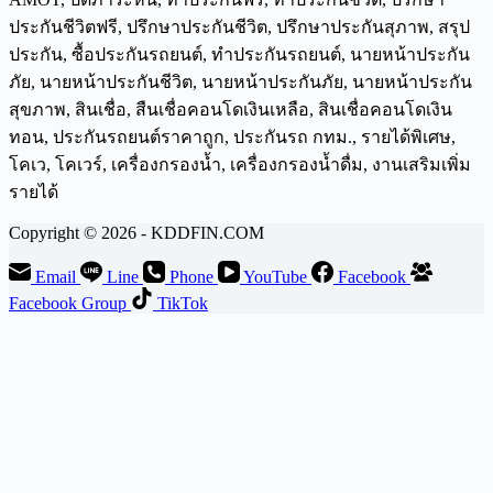
Copyright © 2026 - KDDFIN.COM
Email
Line
Phone
YouTube
Facebook
Facebook Group
TikTok