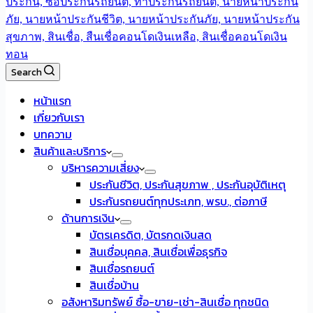
Search
หน้าแรก
เกี่ยวกับเรา
บทความ
สินค้าและบริการ
บริหารความเสี่ยง
ประกันชีวิต, ประกันสุขภาพ , ประกันอุบัติเหตุ
ประกันรถยนต์ทุกประเภท, พรบ., ต่อภาษี
ด้านการเงิน
บัตรเครดิต, บัตรกดเงินสด
สินเชื่อบุคคล, สินเชื่อเพื่อธุรกิจ
สินเชื่อรถยนต์
สินเชื่อบ้าน
อสังหาริมทรัพย์ ซื้อ-ขาย-เช่า-สินเชื่อ ทุกชนิด