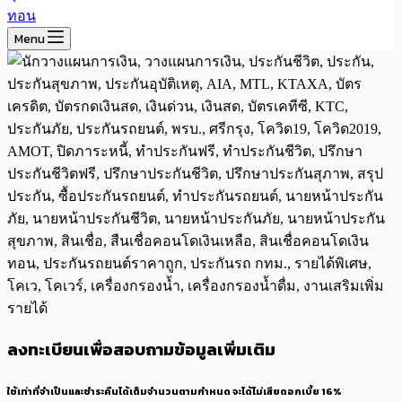
Menu
ลงทะเบียนเพื่อสอบถามข้อมูลเพิ่มเติม
ใช้เท่าที่จำเป็นและชำระคืนได้เต็มจำนวนตามกำหนด จะได้ไม่เสียดอกเบี้ย 16%