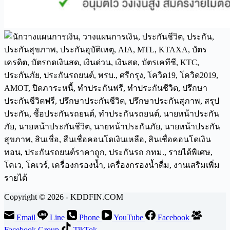
Copyright © 2026 - KDDFIN.COM
Email
Line
Phone
YouTube
Facebook
Facebook Group
TikTok