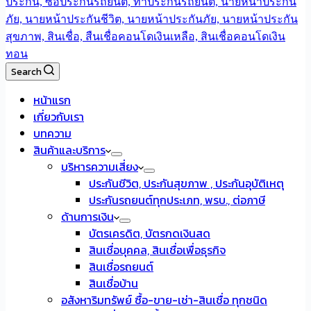
Search
หน้าแรก
เกี่ยวกับเรา
บทความ
สินค้าและบริการ
บริหารความเสี่ยง
ประกันชีวิต, ประกันสุขภาพ , ประกันอุบัติเหตุ
ประกันรถยนต์ทุกประเภท, พรบ., ต่อภาษี
ด้านการเงิน
บัตรเครดิต, บัตรกดเงินสด
สินเชื่อบุคคล, สินเชื่อเพื่อธุรกิจ
สินเชื่อรถยนต์
สินเชื่อบ้าน
อสังหาริมทรัพย์ ซื้อ-ขาย-เช่า-สินเชื่อ ทุกชนิด